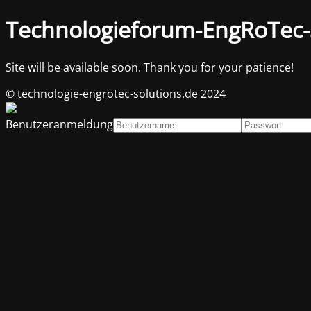
Technologieforum-EngRoTec-
Site will be available soon. Thank you for your patience!
© technologie-engrotec-solutions.de 2024
Benutzeranmeldung