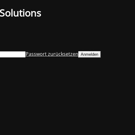
Solutions
Passwort zurücksetzen